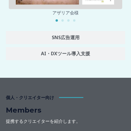
アザリア会様
SNS広告運用
AI・DXツール導入支援
個人・クリエイター向け
Members
提携するクリエイターを紹介します。